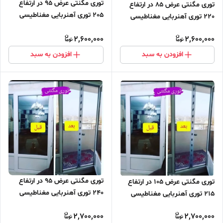
توری مگنتی عرض 95 در ارتفاع
توری مگنتی عرض 85 در ارتفاع
205 توری آهنربایی مغناطیسی
220 توری آهنربایی مغناطیسی
مگنتیک توری پشه پشه بند پرده
مگنتیک توری پشه پشه بند پرده
2,600,000
2,600,000
مگنتی پرده توری بالکن توری
مگنتی پرده توری بالکن توری
مغازه پرده مغازه
مغازه پرده مغازه
افزودن به سبد
افزودن به سبد
توری مگنتی عرض 95 در ارتفاع
توری مگنتی عرض 105 در ارتفاع
240 توری آهنربایی مغناطیسی
215 توری آهنربایی مغناطیسی
مگنتیک توری پشه پشه بند پرده
مگنتیک توری پشه پشه بند پرده
2,700,000
2,700,000
مگنتی پرده توری بالکن توری
مگنتی پرده توری بالکن توری