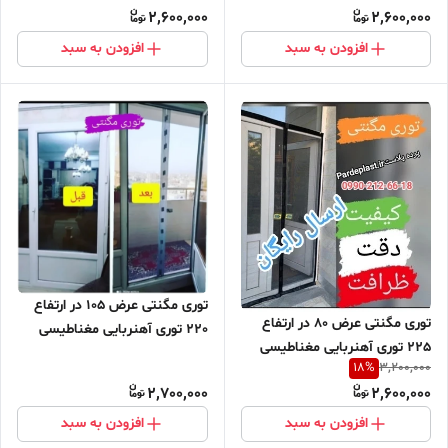
2,600,000
2,600,000
مگنتی پرده توری بالکن توری
مگنتی پرده توری بالکن توری
مغازه پرده مغازه
مغازه پرده مغازه
افزودن به سبد
افزودن به سبد
توری مگنتی عرض 105 در ارتفاع
توری مگنتی عرض 80 در ارتفاع
220 توری آهنربایی مغناطیسی
225 توری آهنربایی مغناطیسی
مگنتیک توری پشه پشه بند پرده
18
%
3,200,000
مگنتیک توری پشه پشه بند پرده
مگنتی پرده توری بالکن توری
2,700,000
2,600,000
مگنتی پرده توری بالکن توری
مغازه پرده مغازه
مغازه پرده مغازه
افزودن به سبد
افزودن به سبد