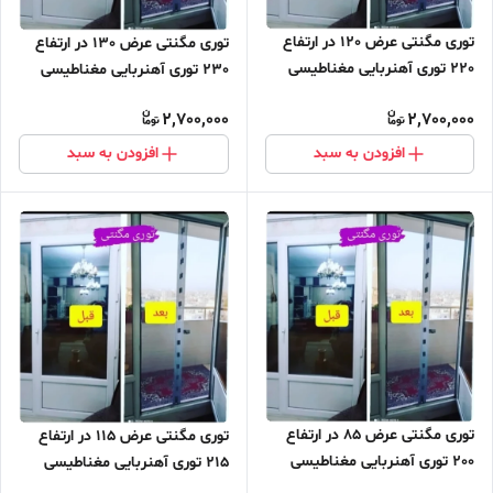
توری مگنتی عرض 120 در ارتفاع
توری مگنتی عرض 130 در ارتفاع
220 توری آهنربایی مغناطیسی
230 توری آهنربایی مغناطیسی
مگنتیک توری پشه پشه بند پرده
مگنتیک توری پشه پشه بند پرده
2,700,000
2,700,000
مگنتی پرده توری بالکن توری
مگنتی پرده توری بالکن توری
مغازه پرده مغازه
مغازه پرده مغازه
افزودن به سبد
افزودن به سبد
توری مگنتی عرض 85 در ارتفاع
توری مگنتی عرض 115 در ارتفاع
200 توری آهنربایی مغناطیسی
215 توری آهنربایی مغناطیسی
مگنتیک توری پشه پشه بند پرده
مگنتیک توری پشه پشه بند پرده