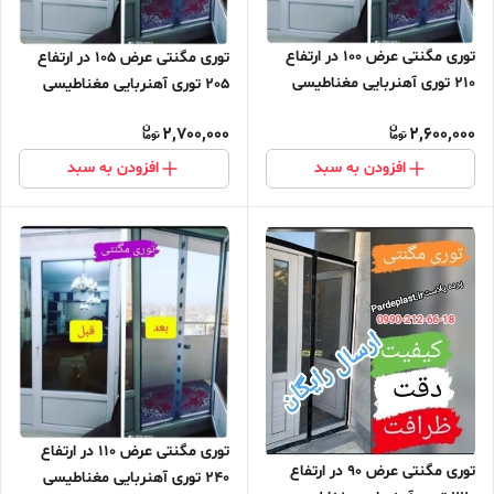
توری مگنتی عرض 100 در ارتفاع
توری مگنتی عرض 105 در ارتفاع
210 توری آهنربایی مغناطیسی
205 توری آهنربایی مغناطیسی
مگنتیک توری پشه پشه بند پرده
مگنتیک توری پشه پشه بند پرده
2,700,000
2,600,000
مگنتی پرده توری بالکن توری
مگنتی پرده توری بالکن توری
مغازه پرده مغازه
مغازه پرده مغازه
افزودن به سبد
افزودن به سبد
توری مگنتی عرض 110 در ارتفاع
توری مگنتی عرض 90 در ارتفاع
240 توری آهنربایی مغناطیسی