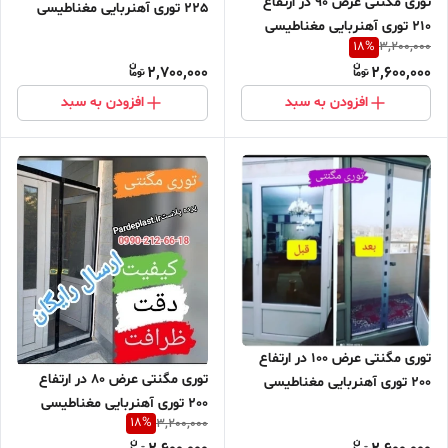
توری مگنتی عرض 90 در ارتفاع
225 توری آهنربایی مغناطیسی
210 توری آهنربایی مغناطیسی
مگنتیک توری پشه پشه بند پرده
18
%
3,200,000
مگنتیک توری پشه پشه بند پرده
مگنتی پرده توری بالکن توری
2,700,000
2,600,000
مگنتی پرده توری بالکن توری
مغازه پرده مغازه
مغازه پرده مغازه
افزودن به سبد
افزودن به سبد
توری مگنتی عرض 100 در ارتفاع
توری مگنتی عرض 80 در ارتفاع
200 توری آهنربایی مغناطیسی
200 توری آهنربایی مغناطیسی
مگنتیک توری پشه پشه بند پرده
18
%
3,200,000
مگنتیک توری پشه پشه بند پرده
مگنتی پرده توری بالکن توری