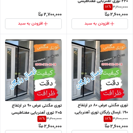
220 توری آهنربایی مغناطیسی
مگنتیک توری پشه پشه بند پرده
18
%
3,200,000
مگنتیک توری پشه پشه بند پرده
مگنتی پرده توری بالکن توری
2,700,000
2,600,000
مگنتی پرده توری بالکن توری
مغازه پرده مغازه
مغازه پرده مغازه
افزودن به سبد
افزودن به سبد
توری مگنتی عرض 80 در ارتفاع
توری مگنتی عرض 90 در ارتفاع
190 .ارسال رایگان توری آهنربایی.
205 توری آهنربایی مغناطیسی
18
%
18
%
3,200,000
3,200,000
مغناطیسی . مگنتیک . توری پشه
مگنتیک توری پشه پشه بند پرده
2,600,000
2,600,000
. پشه بند . پرده مگنتی .پرده
مگنتی پرده توری بالکن توری