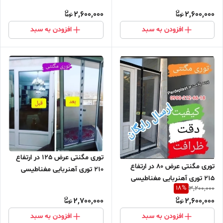
مگنتیک توری پشه پشه بند پرده
مگنتیک توری پشه پشه بند پرده
2,600,000
2,600,000
مگنتی پرده توری بالکن توری
مگنتی پرده توری بالکن توری
مغازه پرده مغازه
مغازه پرده مغازه
افزودن به سبد
افزودن به سبد
توری مگنتی عرض 125 در ارتفاع
توری مگنتی عرض 80 در ارتفاع
210 توری آهنربایی مغناطیسی
215 توری آهنربایی مغناطیسی
مگنتیک توری پشه پشه بند پرده
18
%
3,200,000
مگنتیک توری پشه پشه بند پرده
مگنتی پرده توری بالکن توری
2,700,000
2,600,000
مگنتی پرده توری بالکن توری
مغازه پرده مغازه
مغازه پرده مغازه
افزودن به سبد
افزودن به سبد