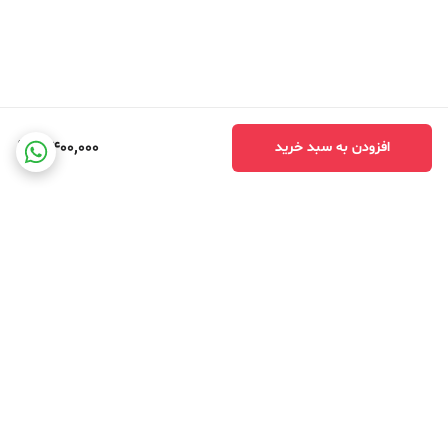
3,400,000
افزودن به سبد خرید
برگشت به بالا