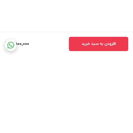
4,500,000
افزودن به سبد خرید
برگشت به بالا