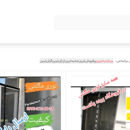
 براساس:
پربازدیدترین
پرفروش‌ترین
جدیدترین
ارزان‌ترین
گران‌ترین