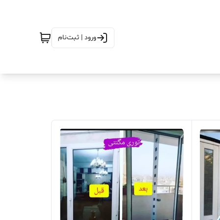
ورود | ثبت‌نام