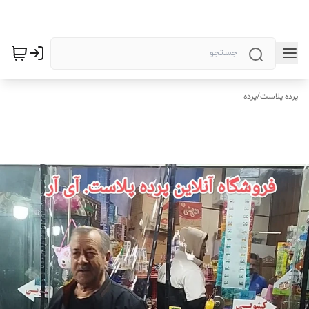
پرده پلاست
/
پرده