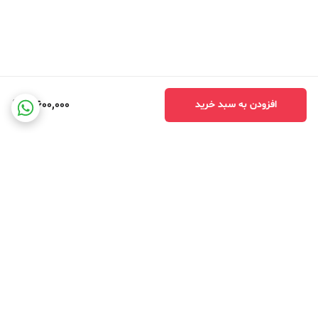
3,600,000
افزودن به سبد خرید
برگشت به بالا