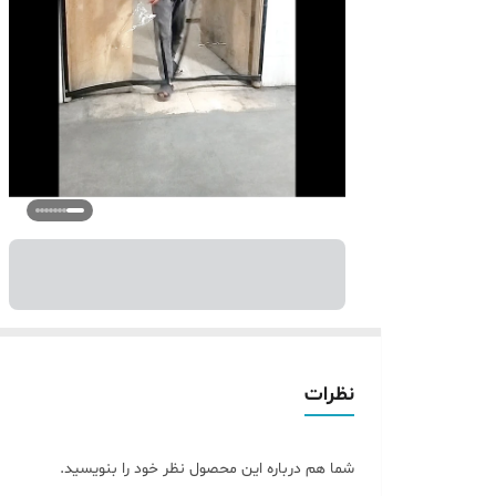
نظرات
شما هم درباره این محصول نظر خود را بنویسید.