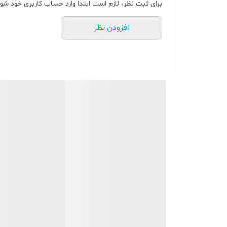
برای ثبت نظر، لازم است ابتدا وارد حساب کاربری خود شوی
افزودن نظر