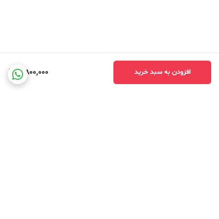
3,800,000
افزودن به سبد خرید
برگشت به بالا