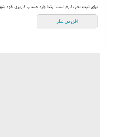
برای ثبت نظر، لازم است ابتدا وارد حساب کاربری خود شوی
افزودن نظر