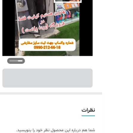
نظرات
شما هم درباره این محصول نظر خود را بنویسید.