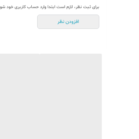
برای ثبت نظر، لازم است ابتدا وارد حساب کاربری خود شوی
افزودن نظر