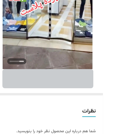
نظرات
شما هم درباره این محصول نظر خود را بنویسید.