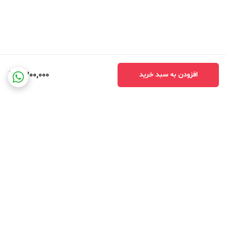
4,200,000
افزودن به سبد خرید
برگشت به بالا