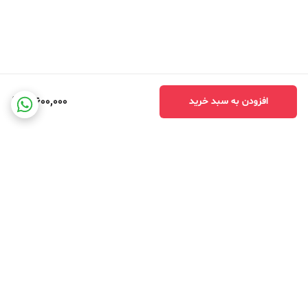
3,600,000
افزودن به سبد خرید
برگشت به بالا