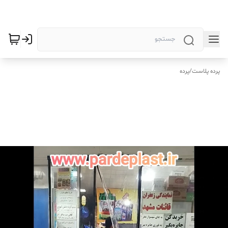
پرده پلاست
/
پرده