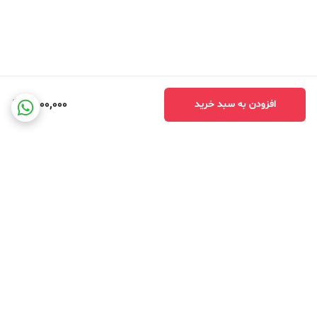
4,000,000
افزودن به سبد خرید
برگشت به بالا