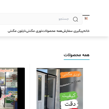
خانه
پیگیری سفارش
همه محصولات
توری مگنتی
نایلون مگنتی
همه محصولات