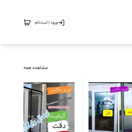
ورود | ثبت‌نام
مشاهده همه