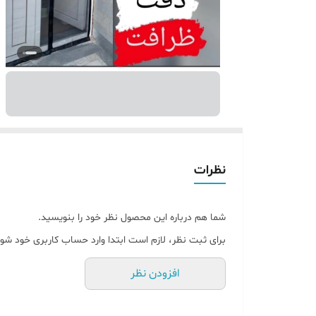
نظرات
شما هم درباره این محصول نظر خود را بنویسید.
برای ثبت نظر، لازم است ابتدا وارد حساب کاربری خود شوی
افزودن نظر