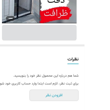
نظرات
شما هم درباره این محصول نظر خود را بنویسید.
برای ثبت نظر، لازم است ابتدا وارد حساب کاربری خود شوی
افزودن نظر