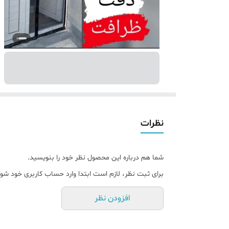
نظرات
شما هم درباره این محصول نظر خود را بنویسید.
برای ثبت نظر، لازم است ابتدا وارد حساب کاربری خود شوی
افزودن نظر