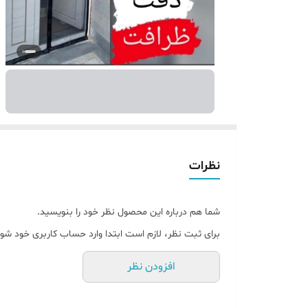
نظرات
شما هم درباره این محصول نظر خود را بنویسید.
برای ثبت نظر، لازم است ابتدا وارد حساب کاربری خود شوی
افزودن نظر