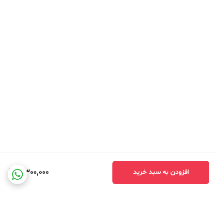
3,300,000
افزودن به سبد خرید