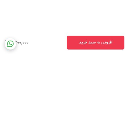
4,300,000
افزودن به سبد خرید
برگشت به بالا