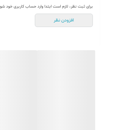
برای ثبت نظر، لازم است ابتدا وارد حساب کاربری خود شوی
افزودن نظر