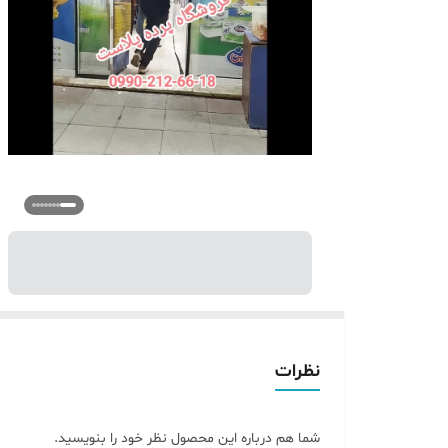
نظرات
شما هم درباره این محصول نظر خود را بنویسید.