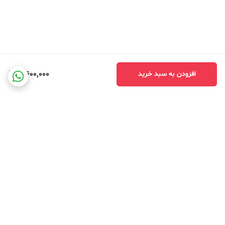
3,600,000
افزودن به سبد خرید
برگشت به بالا