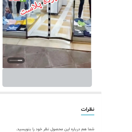
نظرات
شما هم درباره این محصول نظر خود را بنویسید.