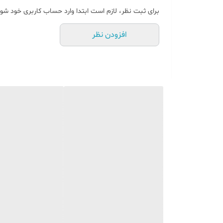
برای ثبت نظر، لازم است ابتدا وارد حساب کاربری خود شوی
افزودن نظر