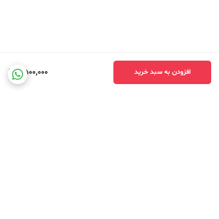
4,500,000
افزودن به سبد خرید
برگشت به بالا