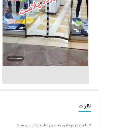
نظرات
شما هم درباره این محصول نظر خود را بنویسید.