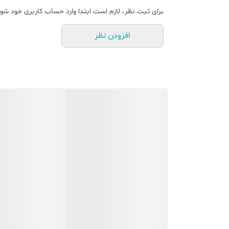
برای ثبت نظر، لازم است ابتدا وارد حساب کاربری خود شوی
افزودن نظر