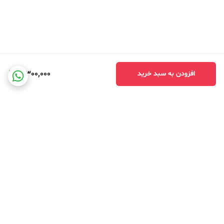
3,300,000
افزودن به سبد خرید
برگشت به بالا