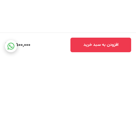
3,500,000
افزودن به سبد خرید
برگشت به بالا