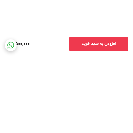
3,500,000
افزودن به سبد خرید
برگشت به بالا