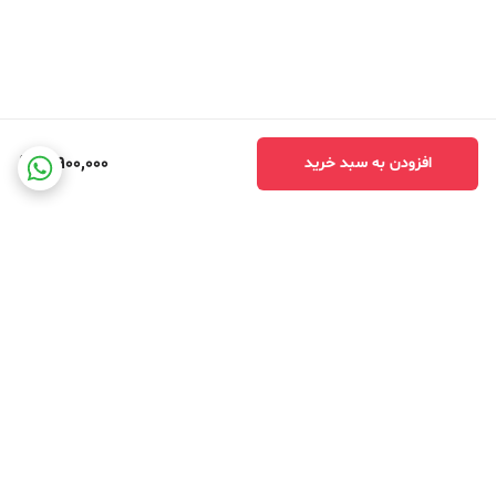
3,900,000
افزودن به سبد خرید
برگشت به بالا