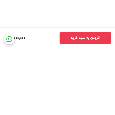
3,700,000
افزودن به سبد خرید
برگشت به بالا