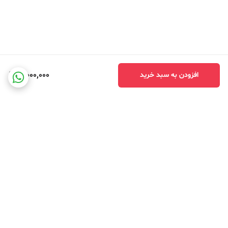
3,000,000
افزودن به سبد خرید
برگشت به بالا