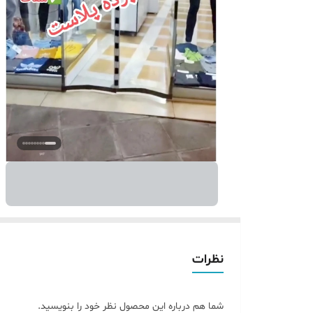
نظرات
شما هم درباره این محصول نظر خود را بنویسید.