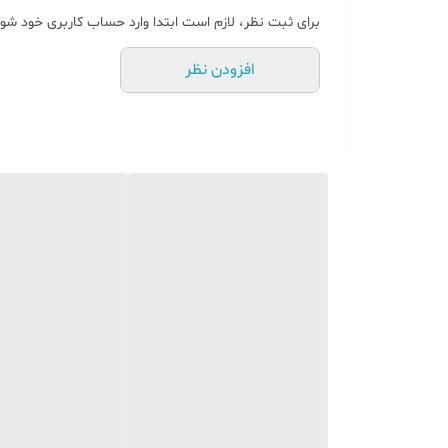
برای ثبت نظر، لازم است ابتدا وارد حساب کاربری خود شوی
افزودن نظر