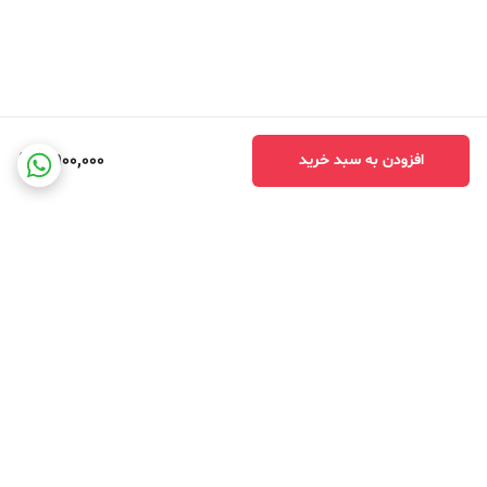
2,900,000
افزودن به سبد خرید
برگشت به بالا