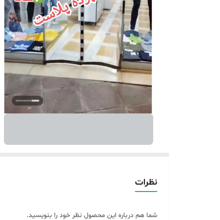
نظرات
شما هم درباره این محصول نظر خود را بنویسید.