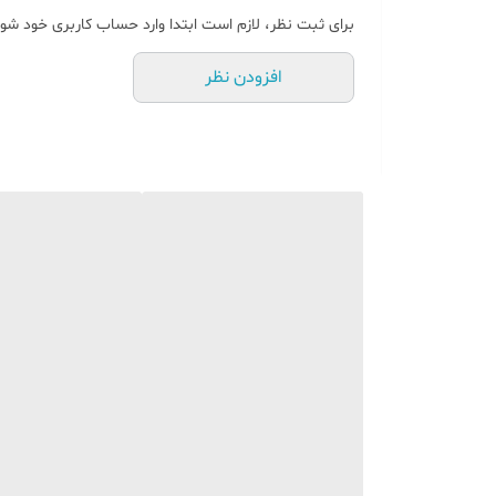
برای ثبت نظر، لازم است ابتدا وارد حساب کاربری خود شوی
افزودن نظر