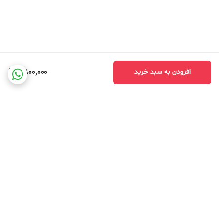
2,800,000
افزودن به سبد خرید
برگشت به بالا