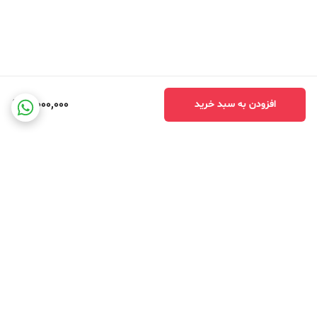
3,000,000
افزودن به سبد خرید
برگشت به بالا