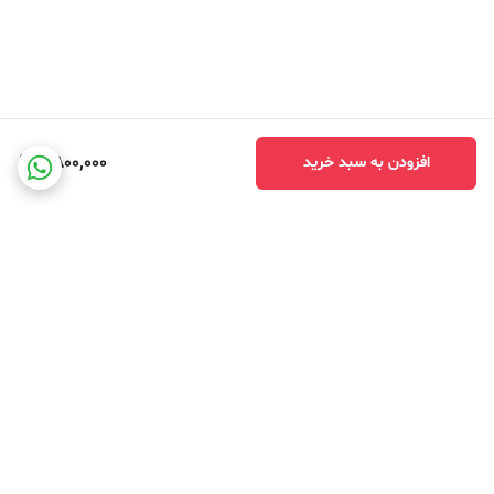
2,800,000
افزودن به سبد خرید
برگشت به بالا