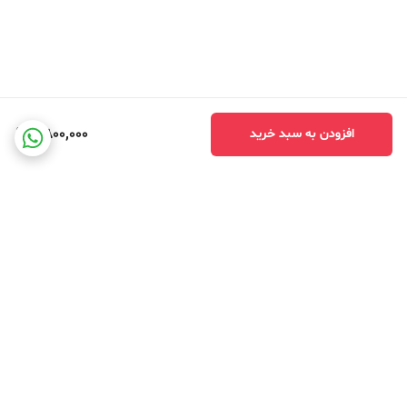
2,800,000
افزودن به سبد خرید
برگشت به بالا