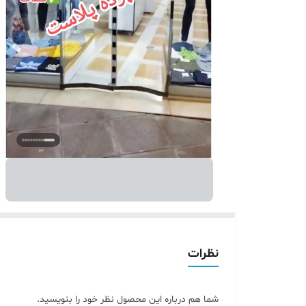
نظرات
شما هم درباره این محصول نظر خود را بنویسید.