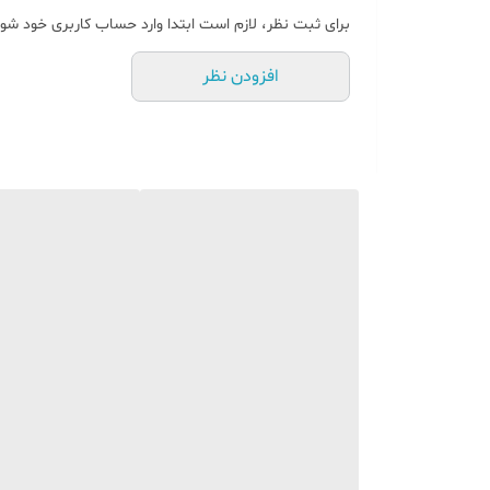
برای ثبت نظر، لازم است ابتدا وارد حساب کاربری خود شوی
افزودن نظر