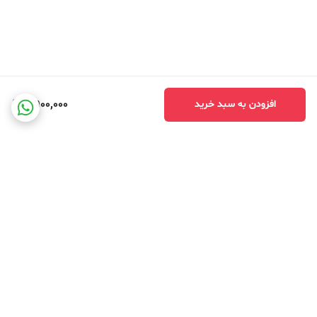
2,900,000
افزودن به سبد خرید
برگشت به بالا