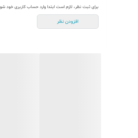
برای ثبت نظر، لازم است ابتدا وارد حساب کاربری خود شوی
افزودن نظر