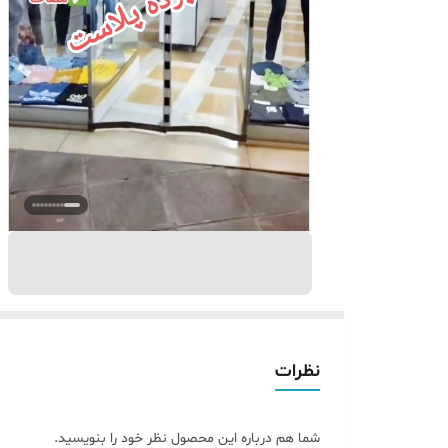
نظرات
شما هم درباره این محصول نظر خود را بنویسید.