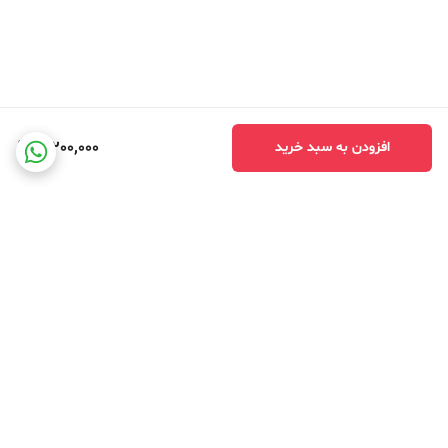
3,200,000
افزودن به سبد خرید
برگشت به بالا