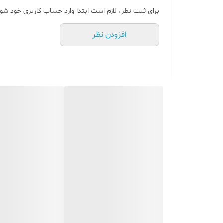
برای ثبت نظر، لازم است ابتدا وارد حساب کاربری خود شوی
افزودن نظر