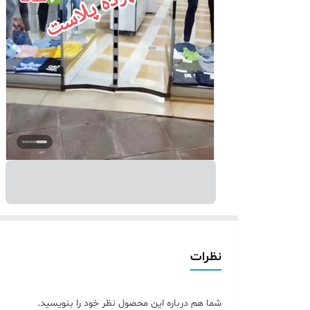
نظرات
شما هم درباره این محصول نظر خود را بنویسید.