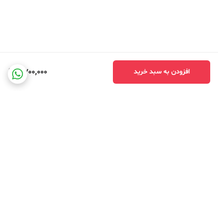
2,700,000
افزودن به سبد خرید
برگشت به بالا