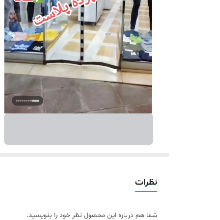
نظرات
شما هم درباره این محصول نظر خود را بنویسید.