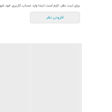
برای ثبت نظر، لازم است ابتدا وارد حساب کاربری خود شوی
افزودن نظر