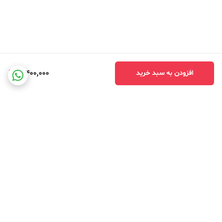
3,400,000
افزودن به سبد خرید
برگشت به بالا