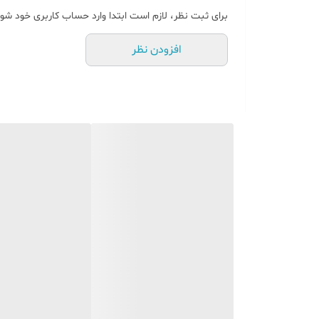
برای ثبت نظر، لازم است ابتدا وارد حساب کاربری خود شوی
افزودن نظر