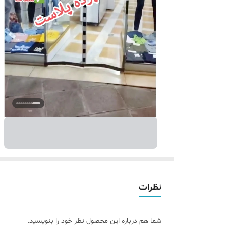
نظرات
شما هم درباره این محصول نظر خود را بنویسید.