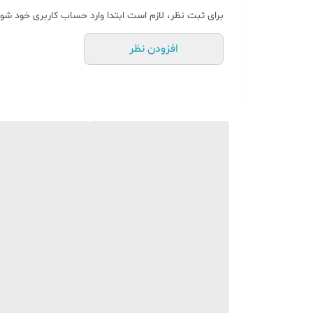
برای ثبت نظر، لازم است ابتدا وارد حساب کاربری خود شوی
افزودن نظر