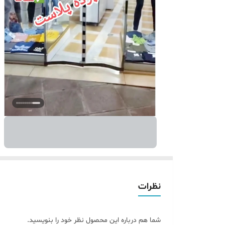
نظرات
شما هم درباره این محصول نظر خود را بنویسید.