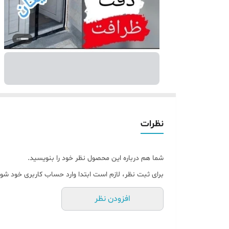
نظرات
شما هم درباره این محصول نظر خود را بنویسید.
برای ثبت نظر، لازم است ابتدا وارد حساب کاربری خود شوی
افزودن نظر