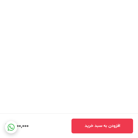
4,100,000
افزودن به سبد خرید