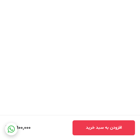
3,900,000
افزودن به سبد خرید